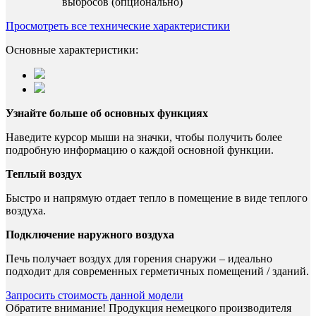
выбросов (опционально)
Просмотреть все технические характеристики
Основные характеристики:
Узнайте больше об основных функциях
Наведите курсор мыши на значки, чтобы получить более
подробную информацию о каждой основной функции.
Теплый воздух
Быстро и напрямую отдает тепло в помещение в виде теплого
воздуха.
Подключение наружного воздуха
Печь получает воздух для горения снаружи – идеально
подходит для современных герметичных помещений / зданий.
Запросить стоимость данной модели
Обратите внимание! Продукция немецкого производителя