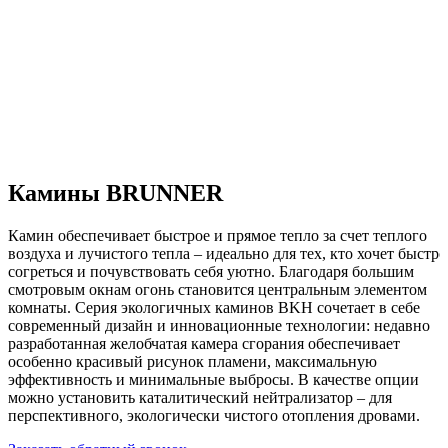
Камины BRUNNER
Камин обеспечивает быстрое и прямое тепло за счет теплого
воздуха и лучистого тепла – идеально для тех, кто хочет быстро
согреться и почувствовать себя уютно. Благодаря большим
смотровым окнам огонь становится центральным элементом
комнаты. Серия экологичных каминов BKH сочетает в себе
современный дизайн и инновационные технологии: недавно
разработанная желобчатая камера сгорания обеспечивает
особенно красивый рисунок пламени, максимальную
эффективность и минимальные выбросы. В качестве опции
можно установить каталитический нейтрализатор – для
перспективного, экологически чистого отопления дровами.