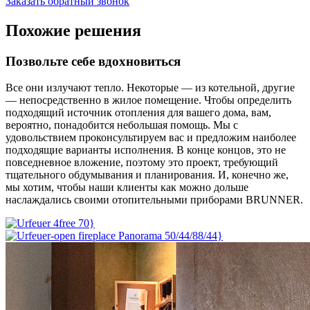
Заказать обратный звонок
Похожие решения
Позвольте себе вдохновиться
Все они излучают тепло. Некоторые — из котельной, другие
— непосредственно в жилое помещение. Чтобы определить
подходящий источник отопления для вашего дома, вам,
вероятно, понадобится небольшая помощь. Мы с
удовольствием проконсультируем вас и предложим наиболее
подходящие варианты исполнения. В конце концов, это не
повседневное вложение, поэтому это проект, требующий
тщательного обдумывания и планирования. И, конечно же,
мы хотим, чтобы наши клиенты как можно дольше
наслаждались своими отопительными приборами BRUNNER.