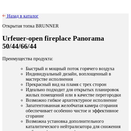
Назад в каталог
Открытая топка BRUNNER
Urfeuer-open fireplace Panorama
50/44/66/44
Преимущества продукта:
Быстрый и мощный поток горячего воздуха
Индивидуальный дизайн, воплощенный в
мастерстве исполнения
Прекрасный вид на пламя с трех сторон
Идеально подходит для открытых планировок
жилых помещений или в качестве перегородки
Возможно гибкое архитектурное исполнение
Запатентованная желобчатая камера сгорания
обеспечивает особенно чистое и эффективное
сгорание
Возможна установка дополнительного
каталитического нейтрализатора для снижения