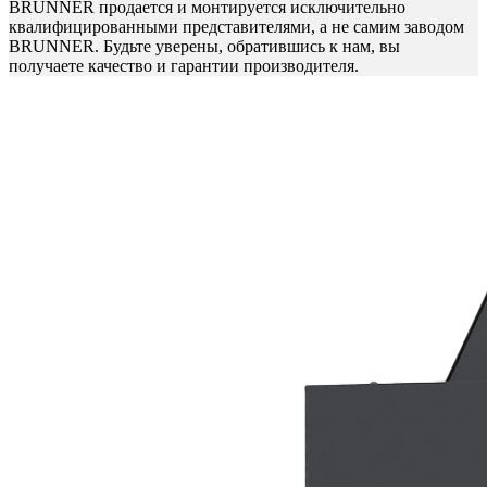
BRUNNER продается и монтируется исключительно
квалифицированными представителями, а не самим заводом
BRUNNER. Будьте уверены, обратившись к нам, вы
получаете качество и гарантии производителя.