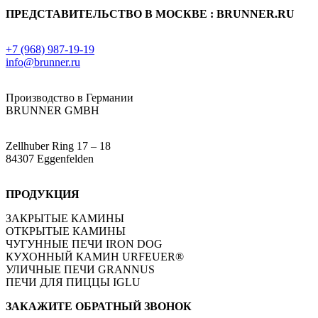
ПРЕДСТАВИТЕЛЬСТВО В МОСКВЕ : BRUNNER.RU
+7 (968) 987-19-19
info@brunner.ru
Производство в Германии
BRUNNER GMBH
Zellhuber Ring 17 – 18
84307 Eggenfelden
ПРОДУКЦИЯ
ЗАКРЫТЫЕ КАМИНЫ
ОТКРЫТЫЕ КАМИНЫ
ЧУГУННЫЕ ПЕЧИ IRON DOG
КУХОННЫЙ КАМИН URFEUER®
УЛИЧНЫЕ ПЕЧИ GRANNUS
ПЕЧИ ДЛЯ ПИЦЦЫ IGLU
ЗАКАЖИТЕ ОБРАТНЫЙ ЗВОНОК