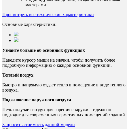
мастерами.
Просмотреть все технические характеристики
Основные характеристики:
Узнайте больше об основных функциях
Наведите курсор мыши на значки, чтобы получить более
подробную информацию о каждой основной функции.
Теплый воздух
Быстро и напрямую отдает тепло в помещение в виде теплого
воздуха.
Подключение наружного воздуха
Печь получает воздух для горения снаружи – идеально
подходит для современных герметичных помещений / зданий.
Запросить стоимость данной модели