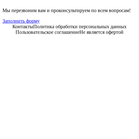
Мы перезвоним вам и проконсультируем по всем вопросам!
Заполнить форму
Контакты
Политика обработки персональных данных
Пользовательское соглашение
Не является офертой