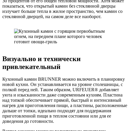
30 процентов от его общей тепловой мощности. Хотя может
показаться, что открытый камин без стеклянной дверцы
излучает больше тепла в жилое пространство, чем камин со
стеклянной дверцей, на самом деле все наоборот.
Визуально и технически
привлекательный
Кухонный камин BRUNNER можно включить в планировку
новой кухни. Он устанавливается на уровне столешницы, с
полкой перед ней. Таким образом, URFEUER® добавляет
уюта и изысканности даже современным кухням. Пластина
над топкой обеспечивает прямой, быстрый и интенсивный
нагрев для приготовления пищи, а пластины, расположенные
дальше от топки, идеально подходят для поддержания
приготовленной пищи в теплом состоянии или для ее
доведения до готовности.