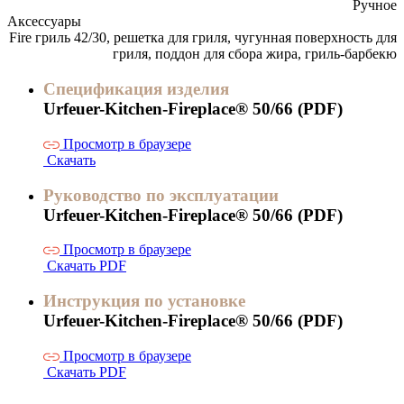
Ручное
Аксессуары
Fire гриль 42/30, решетка для гриля, чугунная поверхность для
гриля, поддон для сбора жира, гриль-барбекю
Спецификация изделия
Urfeuer-Kitchen-Fireplace® 50/66 (PDF)
Просмотр в браузере
Скачать
Руководство по эксплуатации
Urfeuer-Kitchen-Fireplace® 50/66 (PDF)
Просмотр в браузере
Скачать PDF
Инструкция по установке
Urfeuer-Kitchen-Fireplace® 50/66 (PDF)
Просмотр в браузере
Скачать PDF