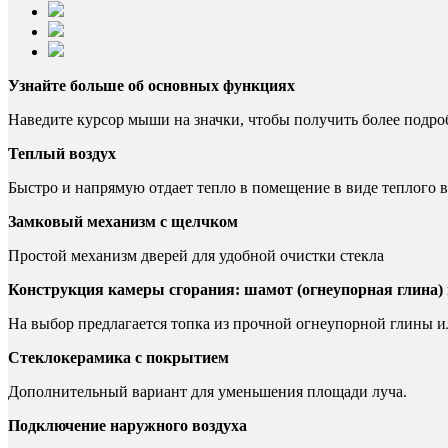
Узнайте больше об основных функциях
Наведите курсор мыши на значки, чтобы получить более под
Теплый воздух
Быстро и напрямую отдает тепло в помещение в виде теплого в
Замковый механизм с щелчком
Простой механизм дверей для удобной очистки стекла
Конструкция камеры сгорания: шамот (огнеупорная глина) 
На выбор предлагается топка из прочной огнеупорной глины и
Стеклокерамика с покрытием
Дополнительный вариант для уменьшения площади луча.
Подключение наружного воздуха