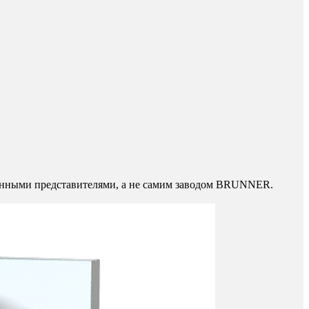
нными представителями, а не самим заводом BRUNNER.