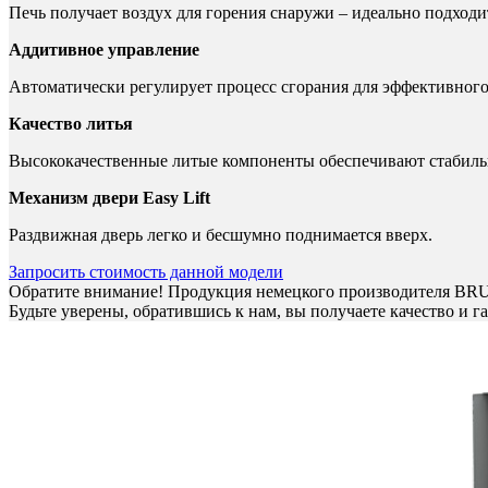
Печь получает воздух для горения снаружи – идеально подход
Аддитивное управление
Автоматически регулирует процесс сгорания для эффективного
Качество литья
Высококачественные литые компоненты обеспечивают стабильн
Механизм двери Easy Lift
Раздвижная дверь легко и бесшумно поднимается вверх.
Запросить стоимость данной модели
Обратите внимание! Продукция немецкого производителя BR
Будьте уверены, обратившись к нам, вы получаете качество и г