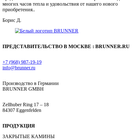
многих часов тепла и удовольствия от нашего нового
приобретения..
Борис Д.
ПРЕДСТАВИТЕЛЬСТВО В МОСКВЕ : BRUNNER.RU
+7 (968) 987-19-19
info@brunner.ru
Производство в Германии
BRUNNER GMBH
Zellhuber Ring 17 – 18
84307 Eggenfelden
ПРОДУКЦИЯ
ЗАКРЫТЫЕ КАМИНЫ