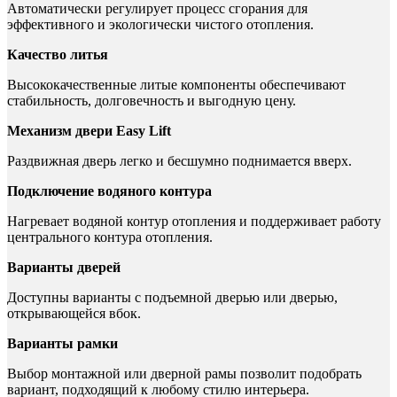
Автоматически регулирует процесс сгорания для
эффективного и экологически чистого отопления.
Качество литья
Высококачественные литые компоненты обеспечивают
стабильность, долговечность и выгодную цену.
Механизм двери Easy Lift
Раздвижная дверь легко и бесшумно поднимается вверх.
Подключение водяного контура
Нагревает водяной контур отопления и поддерживает работу
центрального контура отопления.
Варианты дверей
Доступны варианты с подъемной дверью или дверью,
открывающейся вбок.
Варианты рамки
Выбор монтажной или дверной рамы позволит подобрать
вариант, подходящий к любому стилю интерьера.