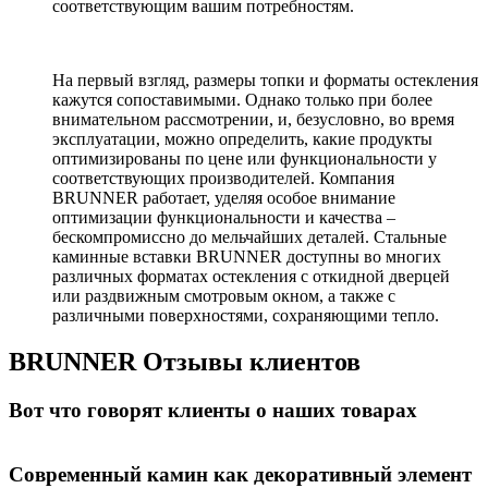
соответствующим вашим потребностям.
На первый взгляд, размеры топки и форматы остекления
кажутся сопоставимыми. Однако только при более
внимательном рассмотрении, и, безусловно, во время
эксплуатации, можно определить, какие продукты
оптимизированы по цене или функциональности у
соответствующих производителей. Компания
BRUNNER работает, уделяя особое внимание
оптимизации функциональности и качества –
бескомпромиссно до мельчайших деталей. Стальные
каминные вставки BRUNNER доступны во многих
различных форматах остекления с откидной дверцей
или раздвижным смотровым окном, а также с
различными поверхностями, сохраняющими тепло.
BRUNNER
Отзывы клиентов
Вот что говорят клиенты о наших товарах
Современный камин как декоративный элемент