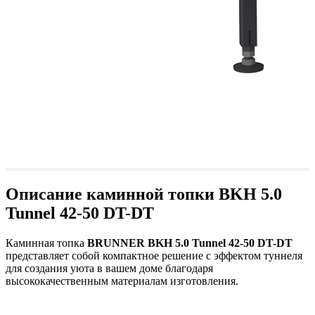
Описание каминной топки
BKH 5.0
Tunnel 42-50 DT-DT
Каминная топка
BRUNNER BKH 5.0 Tunnel 42-50 DT-DT
представляет собой компактное решение с эффектом туннеля
для создания уюта в вашем доме благодаря
высококачественным материалам изготовления.