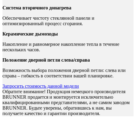
Система вторичного донагрева
Обеспечивает чистоту стеклянной панели и
оптимизированный процесс сгорания.
Керамические дымоходы
Накопление и равномерное накопление тепла в течение
нескольких часов.
Положение дверной петли слева/справа
Возможность выбора положения дверной петли: слева или
справа – гибкость в соответствии вашей планировке.
Запросить стоимость данной модели
Обратите внимание! Продукция немецкого производителя
BRUNNER продается и монтируется исключительно
квалифицированными представителями, а не самим заводом
BRUNNER. Будьте уверены, обратившись к нам, вы
получаете качество и гарантии производителя.