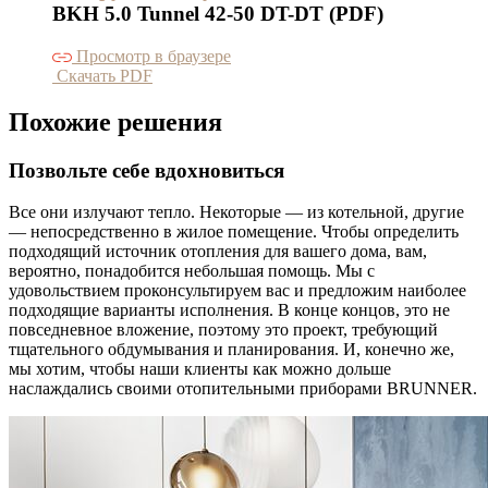
BKH 5.0 Tunnel 42-50 DT-DT (PDF)
Просмотр в браузере
Скачать PDF
Похожие решения
Позвольте себе вдохновиться
Все они излучают тепло. Некоторые — из котельной, другие
— непосредственно в жилое помещение. Чтобы определить
подходящий источник отопления для вашего дома, вам,
вероятно, понадобится небольшая помощь. Мы с
удовольствием проконсультируем вас и предложим наиболее
подходящие варианты исполнения. В конце концов, это не
повседневное вложение, поэтому это проект, требующий
тщательного обдумывания и планирования. И, конечно же,
мы хотим, чтобы наши клиенты как можно дольше
наслаждались своими отопительными приборами BRUNNER.