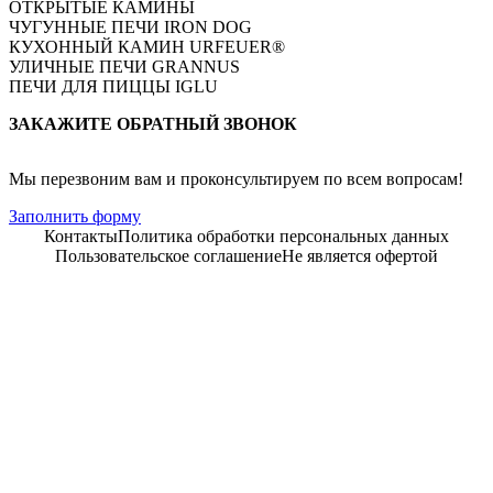
ОТКРЫТЫЕ КАМИНЫ
ЧУГУННЫЕ ПЕЧИ IRON DOG
КУХОННЫЙ КАМИН URFEUER®
УЛИЧНЫЕ ПЕЧИ GRANNUS
ПЕЧИ ДЛЯ ПИЦЦЫ IGLU
ЗАКАЖИТЕ ОБРАТНЫЙ ЗВОНОК
Мы перезвоним вам и проконсультируем по всем вопросам!
Заполнить форму
Контакты
Политика обработки персональных данных
Пользовательское соглашение
Не является офертой