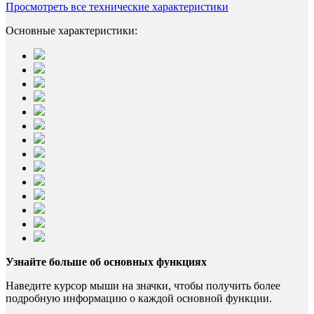
Просмотреть все технические характеристики
Основные характеристики:
Узнайте больше об основных функциях
Наведите курсор мыши на значки, чтобы получить более
подробную информацию о каждой основной функции.