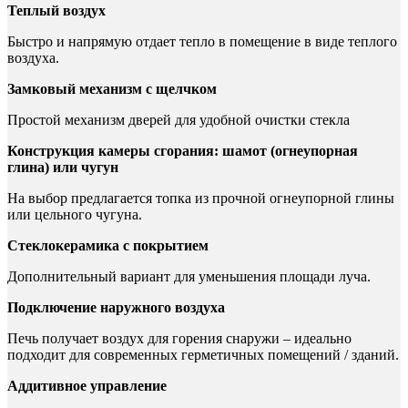
Теплый воздух
Быстро и напрямую отдает тепло в помещение в виде теплого
воздуха.
Замковый механизм с щелчком
Простой механизм дверей для удобной очистки стекла
Конструкция камеры сгорания: шамот (огнеупорная
глина) или чугун
На выбор предлагается топка из прочной огнеупорной глины
или цельного чугуна.
Стеклокерамика с покрытием
Дополнительный вариант для уменьшения площади луча.
Подключение наружного воздуха
Печь получает воздух для горения снаружи – идеально
подходит для современных герметичных помещений / зданий.
Аддитивное управление