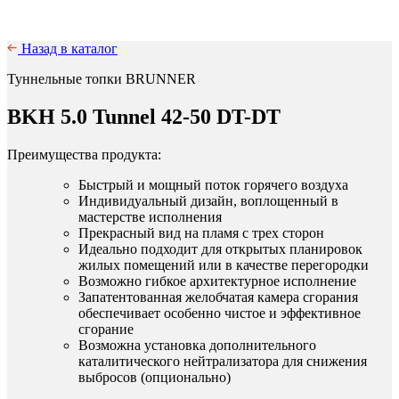
Назад в каталог
Туннельные топки BRUNNER
BKH 5.0 Tunnel 42-50 DT-DT
Преимущества продукта:
Быстрый и мощный поток горячего воздуха
Индивидуальный дизайн, воплощенный в
мастерстве исполнения
Прекрасный вид на пламя с трех сторон
Идеально подходит для открытых планировок
жилых помещений или в качестве перегородки
Возможно гибкое архитектурное исполнение
Запатентованная желобчатая камера сгорания
обеспечивает особенно чистое и эффективное
сгорание
Возможна установка дополнительного
каталитического нейтрализатора для снижения
выбросов (опционально)