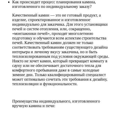
Как происходит процесс планирования камина,
изготовленного по индивидуальному заказу?
Качественный камин — это не готовый продукт, а
изделие, спроектированное и изготовленное
индивидуально для заказчика. Для этого установщики
печей и систем отопления, или, сокращенно,
«монтажники печей», проходят многолетнюю
подготовку и обучаются всем аспектам строительства
печей. Качественный камин должен не только
соответствовать требованиям существующего дизайна
интерьера и личному вкусу заказчика, но и быть
теплоизолированным под условия окружающей среды.
Никто не хочет камин, который превращает комнату в
сауну или не обеспечивает достаточного тепла для
комфортного пребывания даже в самые холодные
зимние дни. Только квалифицированный специалист
может оптимально сочетать эти требования к дизайну,
теплоизоляции и функциональности.
Преимущества индивидуального, изготовленного
вручную камина и печи: