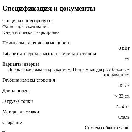
Спецификация и документы
Спецификация продукта
Файлы для скачивания
Энергетическая маркировка
Номинальная тепловая мощность
8 кВт
Габариты дверцы: высота x ширина x глубина
см
Варианты дверцы
Дверь с боковым открыванием, Подъемная дверь с боковым
открыванием
Глубина камеры сгорания
35 см
Длина полена
< 33 см
Загрузка топки
2 - 4 кг
Материал вставки
Сталь
Сгорание
Система обжига чаши