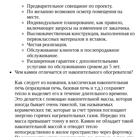
Предварительное совещание по проекту.
По желанию возможен осмотр помещения на
месте.
Индивидуальное планирование, как правило,
включающее запросы на изменения от заказчика.
Высококачественная конструкция, выполненная из
первоклассных материалов и вставок.
Чистая реализация.
Обслуживание клиентов и послепродажное
обслуживание.
Расширенная гарантия с дополнительными
услугами по обслуживанию сроком до 5 лет.
Чем камин отличается от накопительного обогревателя?
Как следует из названия, классическая накопительная
печь (изразцовая печь, базовая печь и т.д.) сохраняет
тепло и выделяет его в течение длительного времени.
Это делается с помощью накопительной массы, которая
иногда бывает очень тяжелой, так называемых
керамических тяг, которые за счет трения поглощают
энергию горячих нагревательных газов. Нередко эта
масса превышает тонну в весе. Камин не обладает такой
накопительной массой и отводит тепло
непосредственно в жилое пространство через форточку.